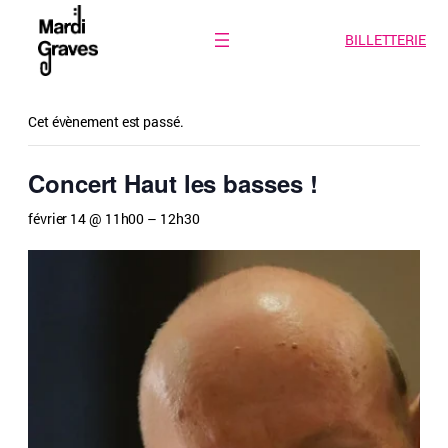
BILLETTERIE
« Tous les Évènements
Cet évènement est passé.
Concert Haut les basses !
février 14 @ 11h00
–
12h30