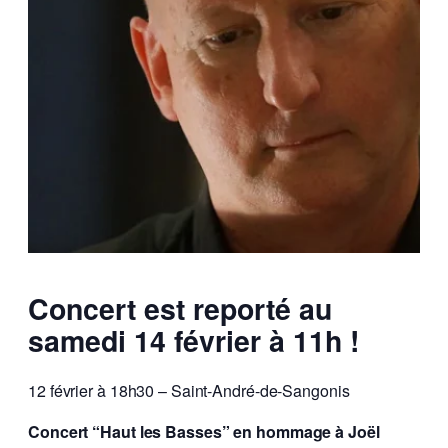
Concert est reporté au
samedi 14 février à 11h !
12 février à 18h30 – Saint-André-de-Sangonis
Concert “Haut les Basses” en hommage à Joël