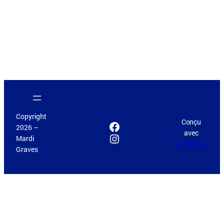
Copyright
Conçu
Facebook
2026 –
avec
Instagram
Mardi
WordPress
Graves