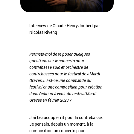
Interview de Claude-Henry Joubert par
Nicolas Rivenq
Permets-moi de te poser quelques
questions sur le concerto pour
contrebasse solo et orchestre de
contrebasses pour le festival de « Mardi
Graves ». Est-ce une commande du
festival et une composition pour création
dans l’édition à venir du festival Mardi
Graves en février 2023 ?
J’ai beaucoup écrit pour la contrebasse.
Je pensais, depuis un moment, à la
composition un concerto pour